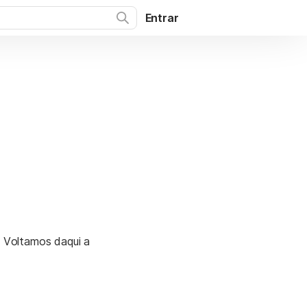
Entrar
. Voltamos daqui a