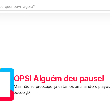
OPS! Alguém deu pause!
Mas não se preocupe, já estamos arrumando o player
pouco ;D