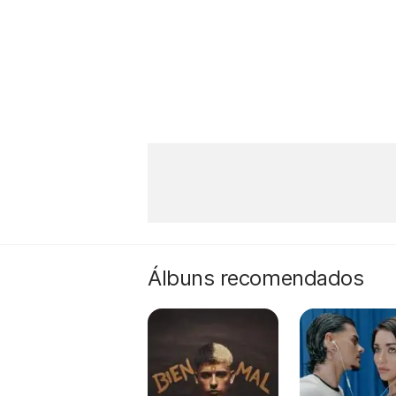
Álbuns recomendados