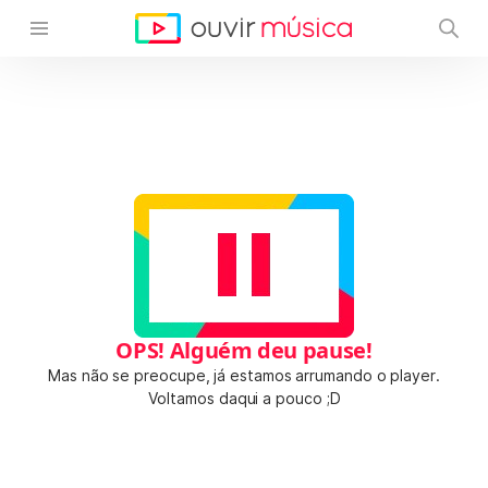
OPS! Alguém deu pause!
Mas não se preocupe, já estamos arrumando o player.
Voltamos daqui a pouco ;D