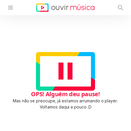
OPS! Alguém deu pause!
Mas não se preocupe, já estamos arrumando o player.
Voltamos daqui a pouco ;D