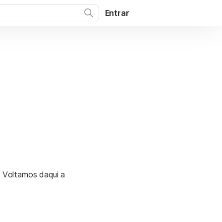
Entrar
. Voltamos daqui a