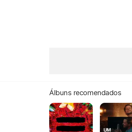
Álbuns recomendados