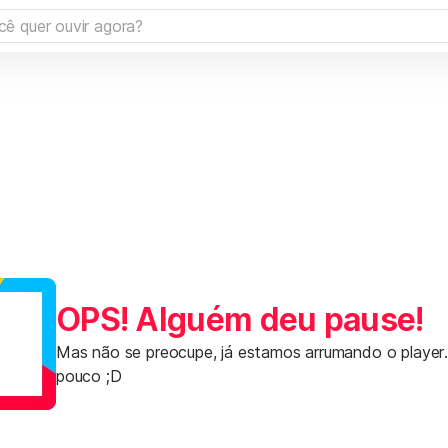
OPS! Alguém deu pause!
Mas não se preocupe, já estamos arrumando o player
pouco ;D