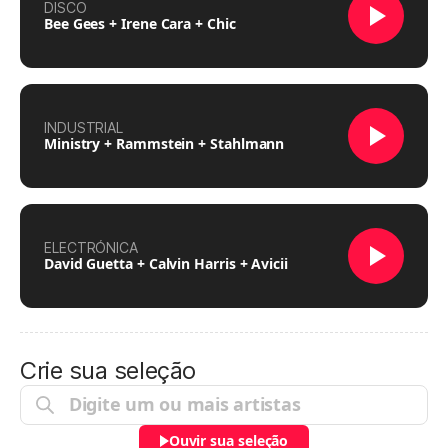
DISCO
Bee Gees + Irene Cara + Chic
INDUSTRIAL
Ministry + Rammstein + Stahlmann
ELECTRÓNICA
David Guetta + Calvin Harris + Avicii
Crie sua seleção
Ouvir sua seleção