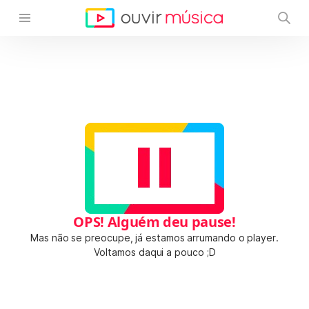
OPS! Alguém deu pause!
Mas não se preocupe, já estamos arrumando o player.
Voltamos daqui a pouco ;D