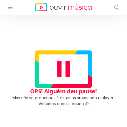
OPS! Alguém deu pause!
Mas não se preocupe, já estamos arrumando o player.
Voltamos daqui a pouco ;D