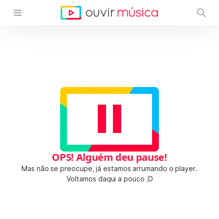
OPS! Alguém deu pause!
Mas não se preocupe, já estamos arrumando o player.
Voltamos daqui a pouco ;D