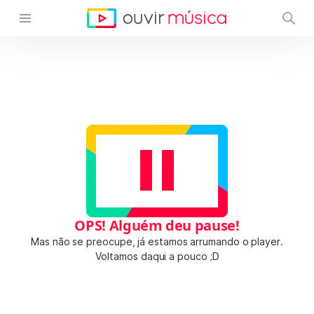
OPS! Alguém deu pause!
Mas não se preocupe, já estamos arrumando o player.
Voltamos daqui a pouco ;D