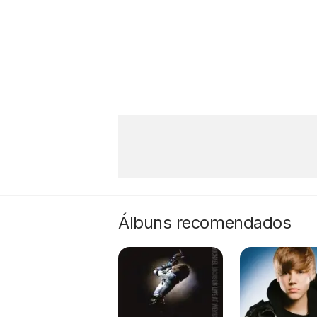
Álbuns recomendados