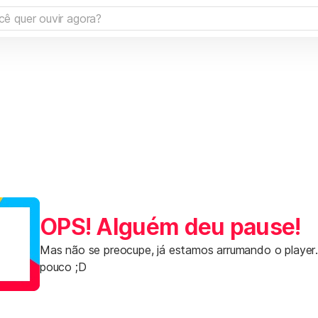
OPS! Alguém deu pause!
Mas não se preocupe, já estamos arrumando o player
pouco ;D