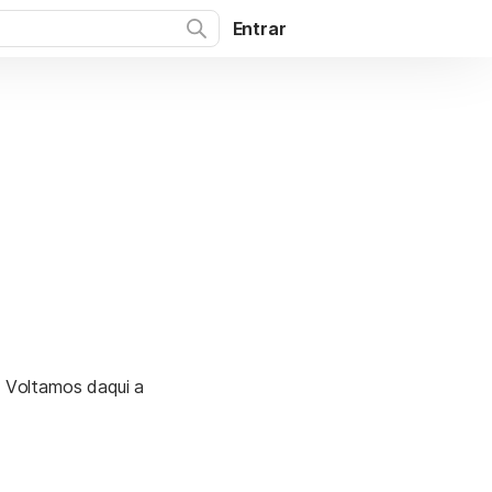
Entrar
. Voltamos daqui a