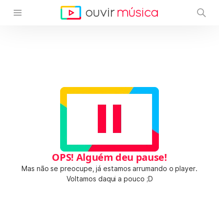
OPS! Alguém deu pause!
Mas não se preocupe, já estamos arrumando o player.
Voltamos daqui a pouco ;D