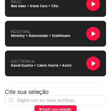
DISCO
Bee Gees + Irene Cara + Chic
INDUSTRIAL
Ministry + Rammstein + Stahlmann
ELECTRÓNICA
David Guetta + Calvin Harris + Avicii
Crie sua seleção
Ouvir sua seleção