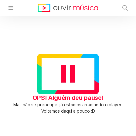
OPS! Alguém deu pause!
Mas não se preocupe, já estamos arrumando o player.
Voltamos daqui a pouco ;D