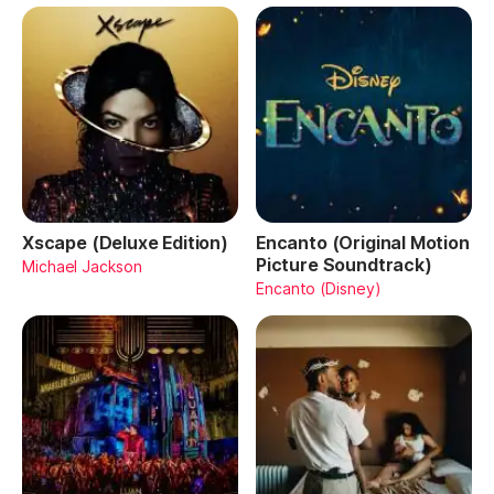
Xscape (Deluxe Edition)
Encanto (Original Motion
Picture Soundtrack)
Michael Jackson
Encanto (Disney)