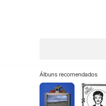
Álbuns recomendados