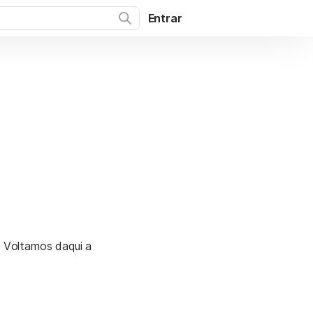
Entrar
. Voltamos daqui a