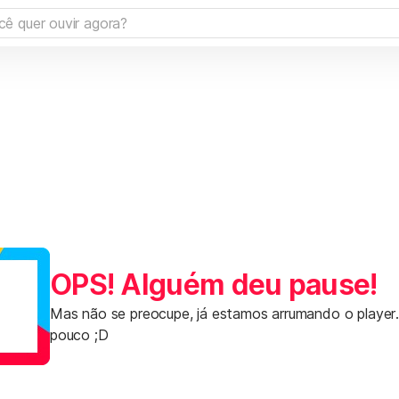
OPS! Alguém deu pause!
Mas não se preocupe, já estamos arrumando o player
pouco ;D