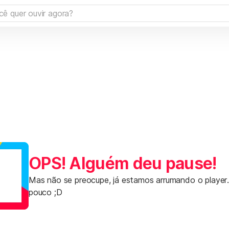
OPS! Alguém deu pause!
Mas não se preocupe, já estamos arrumando o player
pouco ;D