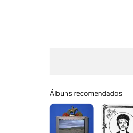
Álbuns recomendados