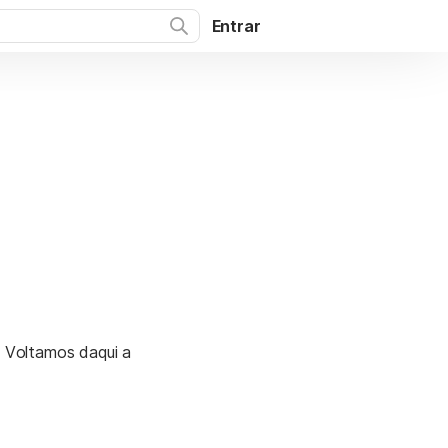
Entrar
. Voltamos daqui a