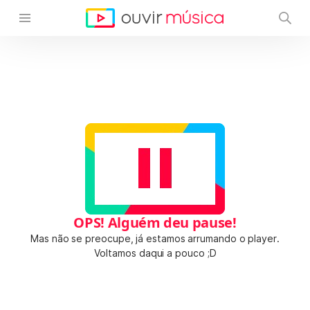
OPS! Alguém deu pause!
Mas não se preocupe, já estamos arrumando o player.
Voltamos daqui a pouco ;D