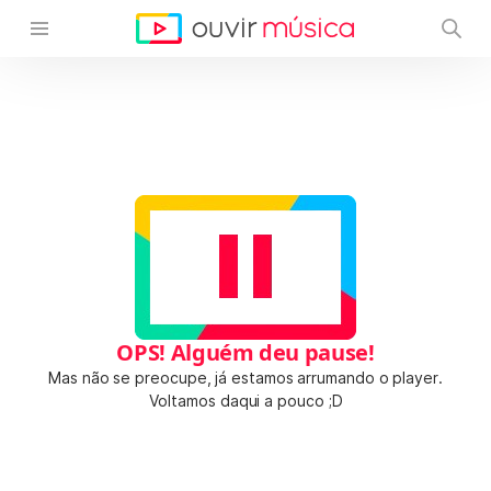
OPS! Alguém deu pause!
Mas não se preocupe, já estamos arrumando o player.
Voltamos daqui a pouco ;D