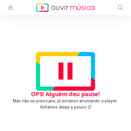
OPS! Alguém deu pause!
Mas não se preocupe, já estamos arrumando o player.
Voltamos daqui a pouco ;D