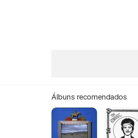
Álbuns recomendados