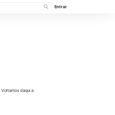
Entrar
. Voltamos daqui a