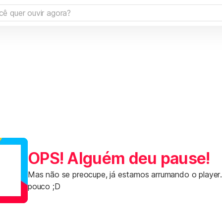
OPS! Alguém deu pause!
Mas não se preocupe, já estamos arrumando o player
pouco ;D