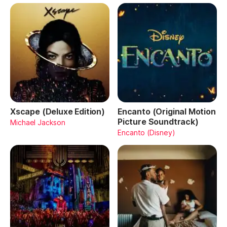
Xscape (Deluxe Edition)
Encanto (Original Motion
Picture Soundtrack)
Michael Jackson
Encanto (Disney)