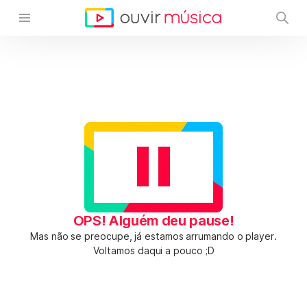
OPS! Alguém deu pause!
Mas não se preocupe, já estamos arrumando o player.
Voltamos daqui a pouco ;D