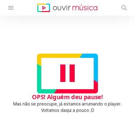
OPS! Alguém deu pause!
Mas não se preocupe, já estamos arrumando o player.
Voltamos daqui a pouco ;D