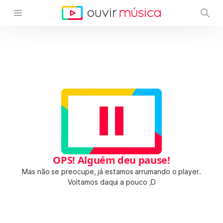
OPS! Alguém deu pause!
Mas não se preocupe, já estamos arrumando o player.
Voltamos daqui a pouco ;D