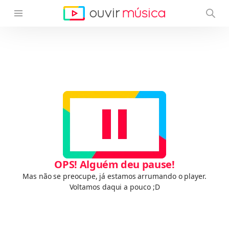
OPS! Alguém deu pause!
Mas não se preocupe, já estamos arrumando o player.
Voltamos daqui a pouco ;D