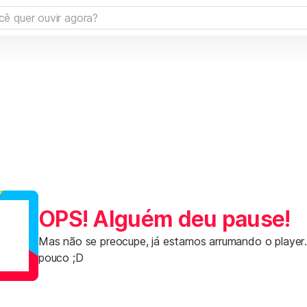
OPS! Alguém deu pause!
Mas não se preocupe, já estamos arrumando o player
pouco ;D