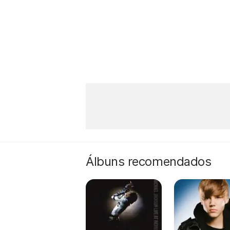
Álbuns recomendados