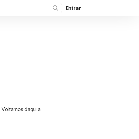
Entrar
. Voltamos daqui a