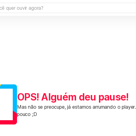
OPS! Alguém deu pause!
Mas não se preocupe, já estamos arrumando o player
pouco ;D