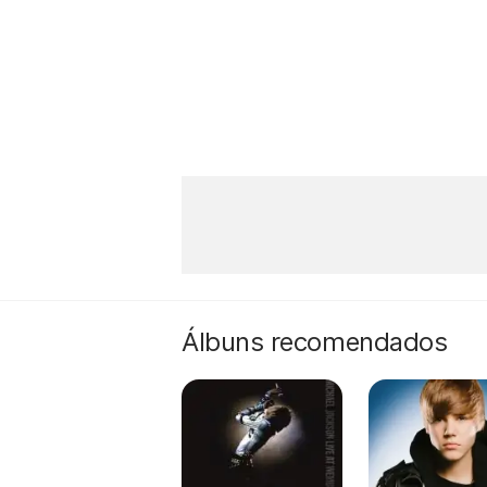
Álbuns recomendados