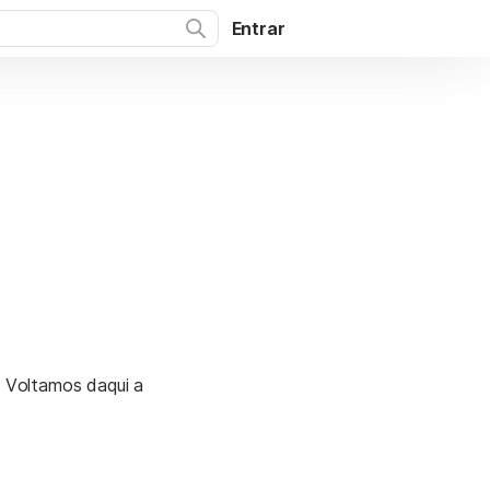
Entrar
. Voltamos daqui a