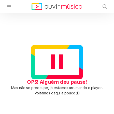
OPS! Alguém deu pause!
Mas não se preocupe, já estamos arrumando o player.
Voltamos daqui a pouco ;D