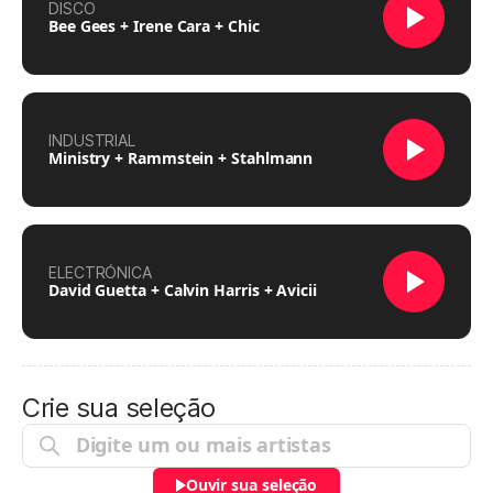
DISCO
Bee Gees + Irene Cara + Chic
INDUSTRIAL
Ministry + Rammstein + Stahlmann
ELECTRÓNICA
David Guetta + Calvin Harris + Avicii
Crie sua seleção
Ouvir sua seleção