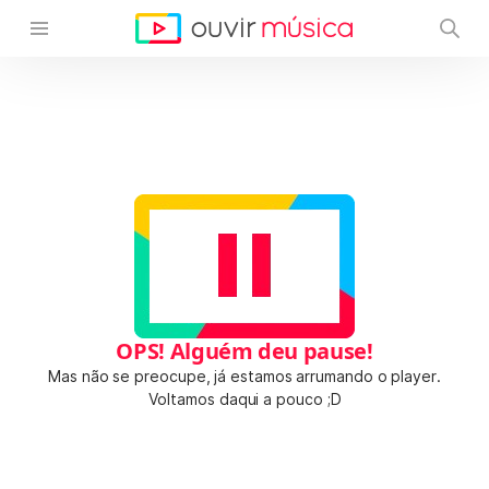
OPS! Alguém deu pause!
Mas não se preocupe, já estamos arrumando o player.
Voltamos daqui a pouco ;D