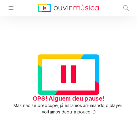
OPS! Alguém deu pause!
Mas não se preocupe, já estamos arrumando o player.
Voltamos daqui a pouco ;D