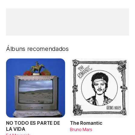
Álbuns recomendados
NO TODO ES PARTE DE
The Romantic
LA VIDA
Bruno Mars