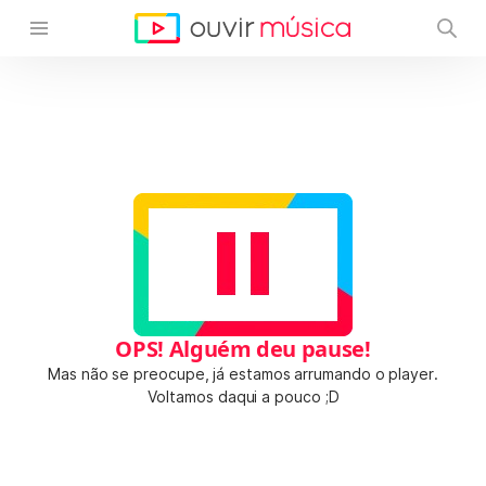
OPS! Alguém deu pause!
Mas não se preocupe, já estamos arrumando o player.
Voltamos daqui a pouco ;D