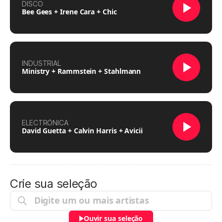
DISCO
Bee Gees + Irene Cara + Chic
INDUSTRIAL
Ministry + Rammstein + Stahlmann
ELECTRÓNICA
David Guetta + Calvin Harris + Avicii
Crie sua seleção
Ouvir sua seleção