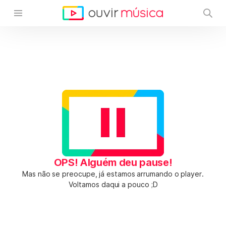
OPS! Alguém deu pause!
Mas não se preocupe, já estamos arrumando o player.
Voltamos daqui a pouco ;D