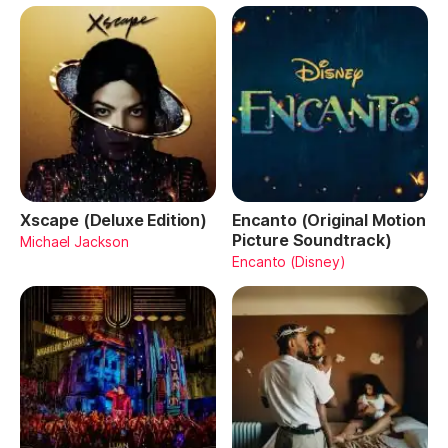
Xscape (Deluxe Edition)
Encanto (Original Motion
Picture Soundtrack)
Michael Jackson
Encanto (Disney)