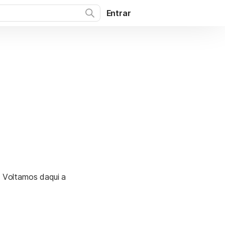
Entrar
. Voltamos daqui a