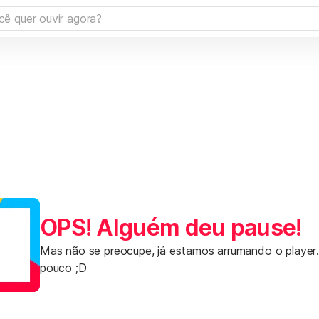
OPS! Alguém deu pause!
Mas não se preocupe, já estamos arrumando o player
pouco ;D