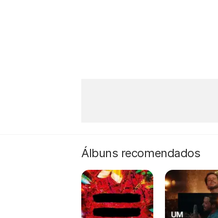
Álbuns recomendados