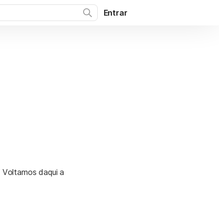
Entrar
. Voltamos daqui a