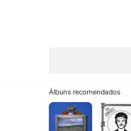
Álbuns recomendados