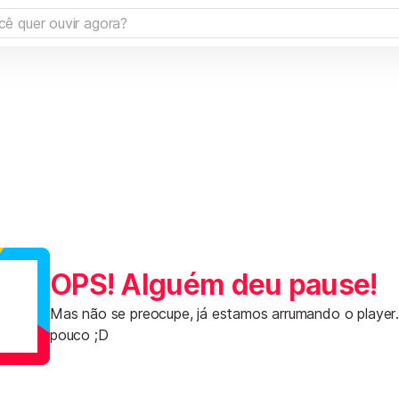
OPS! Alguém deu pause!
Mas não se preocupe, já estamos arrumando o player
pouco ;D