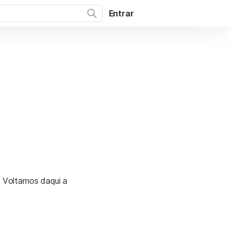
Entrar
. Voltamos daqui a