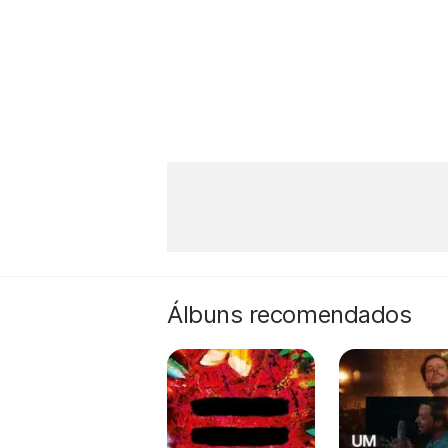
Álbuns recomendados