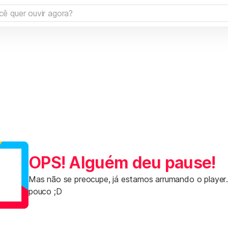
OPS! Alguém deu pause!
Mas não se preocupe, já estamos arrumando o player
pouco ;D