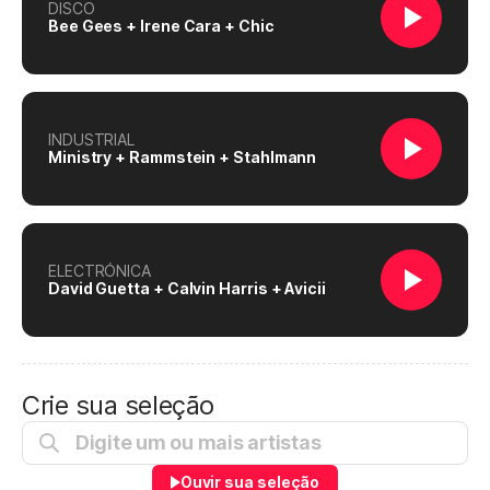
DISCO
Bee Gees + Irene Cara + Chic
INDUSTRIAL
Ministry + Rammstein + Stahlmann
ELECTRÓNICA
David Guetta + Calvin Harris + Avicii
Crie sua seleção
Ouvir sua seleção