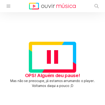
OPS! Alguém deu pause!
Mas não se preocupe, já estamos arrumando o player.
Voltamos daqui a pouco ;D