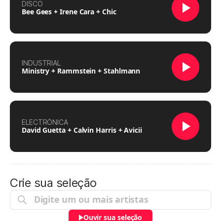
DISCO
Bee Gees + Irene Cara + Chic
INDUSTRIAL
Ministry + Rammstein + Stahlmann
ELECTRÓNICA
David Guetta + Calvin Harris + Avicii
Crie sua seleção
Ouvir sua seleção