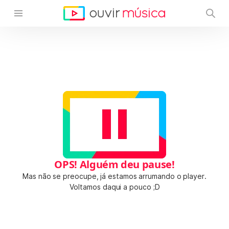
OPS! Alguém deu pause!
Mas não se preocupe, já estamos arrumando o player.
Voltamos daqui a pouco ;D