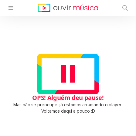
OPS! Alguém deu pause!
Mas não se preocupe, já estamos arrumando o player.
Voltamos daqui a pouco ;D